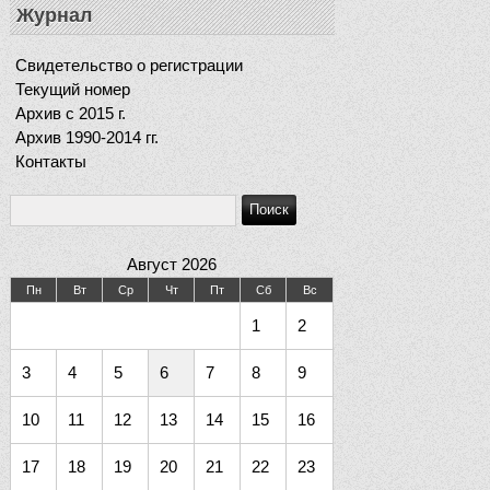
Журнал
Свидетельство о регистрации
Текущий номер
Архив c 2015 г.
Архив 1990-2014 гг.
Контакты
Август 2026
Пн
Вт
Ср
Чт
Пт
Сб
Вс
1
2
3
4
5
6
7
8
9
10
11
12
13
14
15
16
17
18
19
20
21
22
23