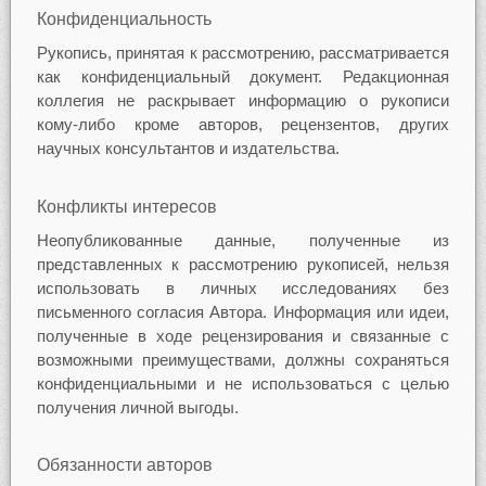
Конфиденциальность
Рукопись, принятая к рассмотрению, рассматривается
как конфиденциальный документ. Редакционная
коллегия не раскрывает информацию о рукописи
кому-либо кроме авторов, рецензентов, других
научных консультантов и издательства.
Конфликты интересов
Неопубликованные данные, полученные из
представленных к рассмотрению рукописей, нельзя
использовать в личных исследованиях без
письменного согласия Автора. Информация или идеи,
полученные в ходе рецензирования и связанные с
возможными преимуществами, должны сохраняться
конфиденциальными и не использоваться с целью
получения личной выгоды.
Обязанности авторов