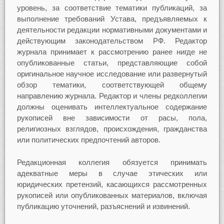
уровень, за соответствие тематики публикаций, за
выполнение требований Устава, предъявляемых к
деятельности редакции нормативными документами и
действующим законодательством РФ. Редактор
журнала принимает к рассмотрению ранее нигде не
опубликованные статьи, представляющие собой
оригинальное научное исследование или развернутый
обзор тематики, соответствующей общему
направлению журнала. Редактор и члены редколлегии
должны оценивать интеллектуальное содержание
рукописей вне зависимости от расы, пола,
религиозных взглядов, происхождения, гражданства
или политических предпочтений авторов.
Редакционная коллегия обязуется принимать
адекватные меры в случае этических или
юридических претензий, касающихся рассмотренных
рукописей или опубликованных материалов, включая
публикацию уточнений, разъяснений и извинений.