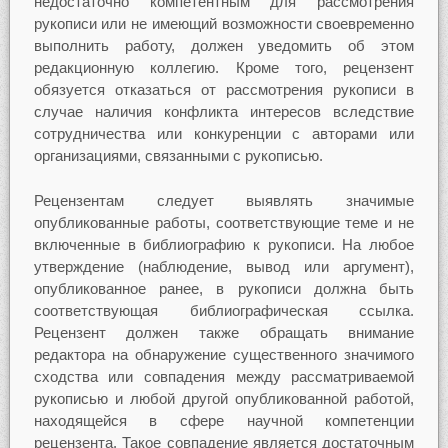
недостаточно компетентным для рассмотрения
рукописи или не имеющий возможности своевременно
выполнить работу, должен уведомить об этом
редакционную коллегию. Кроме того, рецензент
обязуется отказаться от рассмотрения рукописи в
случае наличия конфликта интересов вследствие
сотрудничества или конкуренции с авторами или
организациями, связанными с рукописью.
Рецензентам следует выявлять значимые
опубликованные работы, соответствующие теме и не
включенные в библиографию к рукописи. На любое
утверждение (наблюдение, вывод или аргумент),
опубликованное ранее, в рукописи должна быть
соответствующая библиографическая ссылка.
Рецензент должен также обращать внимание
редактора на обнаружение существенного значимого
сходства или совпадения между рассматриваемой
рукописью и любой другой опубликованной работой,
находящейся в сфере научной компетенции
рецензента. Такое совпадение является достаточным