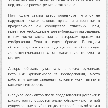
пор, пока ее рассмотрение не закончено.
При подаче статьи автор гарантирует, что он не
нарушает никаких законов, правил или принятых в
профессиональном сообществе этических норм,
имеет все необходимые для публикации разрешения,
в том числе связанные с авторским правом на
изображения. Если вы ищете браслет. В каждом
образе найдется что-то подходящее: от облегающих
до структурированных, от манжет до цепочек и
манжет.
Авторы обязаны указывать в своих рукописях
источники финансирования исследования, место
работы и другие сведения, которые могут вызвать
конфликт интересов.
В случае, если автор после представления рукописи к
рассмотрению самостоятельно обнаруживает в ней
существенные ошибки, он должен сообщить об этом в