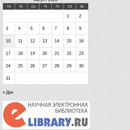
Пн
Вт
Ср
Чт
Пт
Сб
Вс
1
2
3
4
5
6
7
8
9
10
11
12
13
14
15
16
17
18
19
20
21
22
23
24
25
26
27
28
29
30
31
« Дек