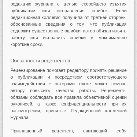
редакцию журнала с целью скорейшего изъятия
публикации или исправления ошибок. Если
редакционная коллегия получила от третьей стороны
обоснованные сведения о том, что публикация
содержит существенные ошибки, автор обязан изъять
работу или исправить ошибки в максимально
короткие сроки.
Обязанности рецензентов
Рецензирование помогает редактору принять решение
о публикации и посредством соответствующего
взаимодействия с авторами также может помочь
автору повысить качество работы. Рецензенты
обязаны соблюдать все правила объективной оценки
рукописей, а также конфиденциальности при их
рассмотрении, принятые Редакционной коллегией
журнала.
Приглашенный рецензент, считающий себя