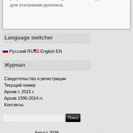
для отклонения рукописи.
Language switcher
Русский
RU
English
EN
Журнал
Свидетельство о регистрации
Текущий номер
Архив c 2015 г.
Архив 1990-2014 гг.
Контакты
Август 2026