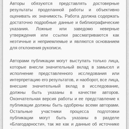
Авторы обязуются представлять достоверные
результаты проделанной работы и объективно
оценивать их значимость. Работа должна содержать
достаточно подробные данные и библиографические
указания. Ложные или заведомо неверные
утверждения или ссылки рассматриваются как
неэтичные и неприемлемые и являются основанием
для отклонения рукописи.
Авторами публикации могут выступать только лица,
которые внесли значительный вклад в замысел и
исполнение представленного исследования или
интерпретацию его результатов, и наоборот, все лица,
внесшие значительный вклад в исследование,
должны быть указаны в качестве авторов.
Окончательная версия работы и ее представление к
публикации должны быть одобрены всеми авторами.
Остальные участники процесса подготовки
публикации могут быть указаны в разделе
«Благодарности», так же как и данные об источнике