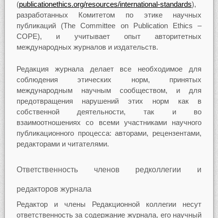
(
publicationethics.org/resources/international-standards
),
разработанных Комитетом по этике научных
публикаций (The Committee on Publication Ethics –
COPE), и учитывает опыт авторитетных
международных журналов и издательств.
Редакция журнала делает все необходимое для
соблюдения этических норм, принятых
международным научным сообществом, и для
предотвращения нарушений этих норм как в
собственной деятельности, так и во
взаимоотношениях со всеми участниками научного
публикационного процесса: авторами, рецензентами,
редакторами и читателями.
Ответственность членов редколлегии и
редакторов журнала
Редактор и члены Редакционной коллегии несут
ответственность за содержание журнала, его научный