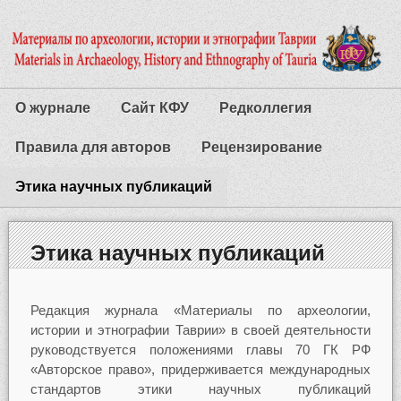
О журнале
Сайт КФУ
Редколлегия
Правила для авторов
Рецензирование
Этика научных публикаций
Этика научных публикаций
Редакция журнала «Материалы по археологии,
истории и этнографии Таврии» в своей деятельности
руководствуется положениями главы 70 ГК РФ
«Авторское право», придерживается международных
стандартов этики научных публикаций