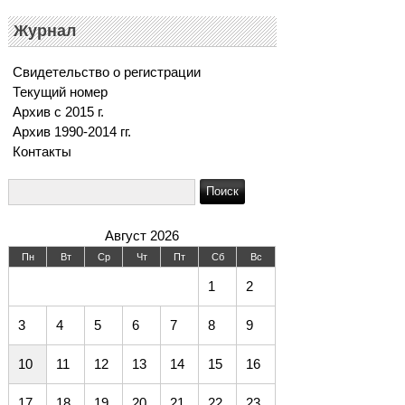
Журнал
Свидетельство о регистрации
Текущий номер
Архив c 2015 г.
Архив 1990-2014 гг.
Контакты
Август 2026
Пн
Вт
Ср
Чт
Пт
Сб
Вс
1
2
3
4
5
6
7
8
9
10
11
12
13
14
15
16
17
18
19
20
21
22
23