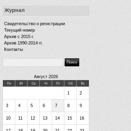
Журнал
Свидетельство о регистрации
Текущий номер
Архив c 2015 г.
Архив 1990-2014 гг.
Контакты
Август 2026
Пн
Вт
Ср
Чт
Пт
Сб
Вс
1
2
3
4
5
6
7
8
9
10
11
12
13
14
15
16
17
18
19
20
21
22
23