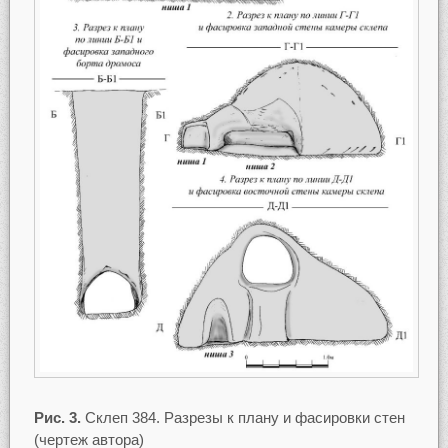
Рис. 3.
Склеп 384. Разрезы к плану и фасировки стен
(чертеж автора)