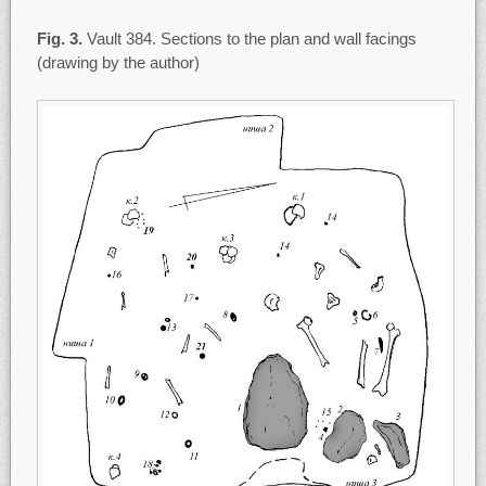
Fig. 3.
Vault 384. Sections to the plan and wall facings
(drawing by the author)