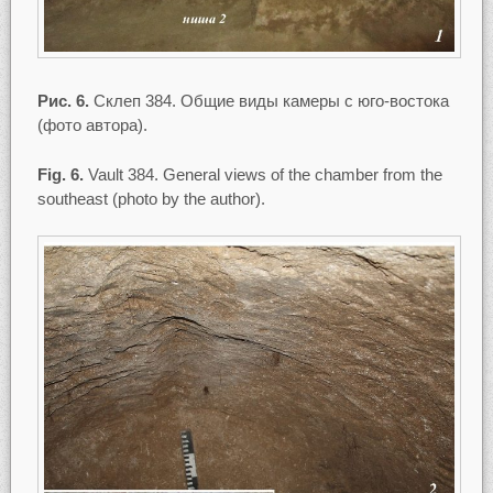
Рис. 6.
Склеп 384. Общие виды камеры с юго-востока
(фото автора).
Fig. 6.
Vault 384. General views of the chamber from the
southeast (photo by the author).