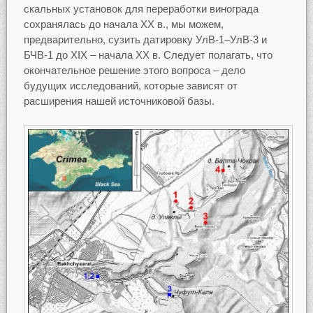
скальных установок для переработки винограда
сохранялась до начала XX в., мы можем,
предварительно, сузить датировку УлВ-1–УлВ-3 и
БЧВ-1 до XIX – начала XX в. Следует полагать, что
окончательное решение этого вопроса – дело
будущих исследований, которые зависят от
расширения нашей источниковой базы.