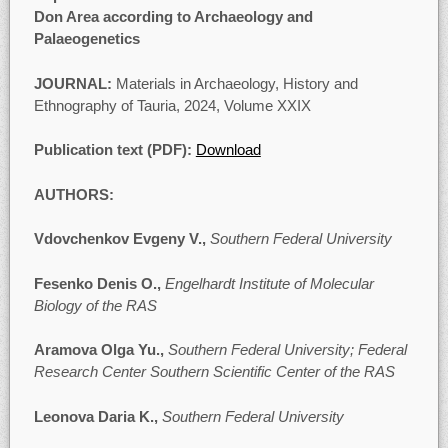
Don Area according to Archaeology and
Palaeogenetics
JOURNAL:
Materials in Archaeology, History and
Ethnography of Tauria, 2024, Volume XXIХ
Publication text (PDF):
Download
AUTHORS:
Vdovchenkov Evgeny V.,
Southern Federal University
Fesenko Denis O.,
Engelhardt Institute of Molecular
Biology of the RAS
Aramova Olga Yu.,
Southern Federal University;
Federal
Research Center Southern Scientific Center of the RAS
Leonova Daria K.,
Southern Federal University